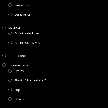
Taekwondo
Otras Artes
Guantes
Guantes de Boxeo
Guantes De MMA
Protecciones
Indumentaria
Lycras
Shorts / Bermudas / Calzas
Tops
Urbano