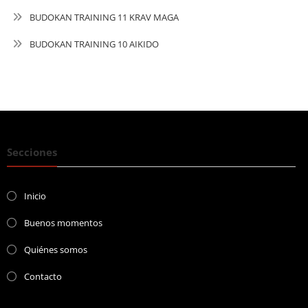
BUDOKAN TRAINING 11 KRAV MAGA
BUDOKAN TRAINING 10 AIKIDO
Secciones
Inicio
Buenos momentos
Quiénes somos
Contacto