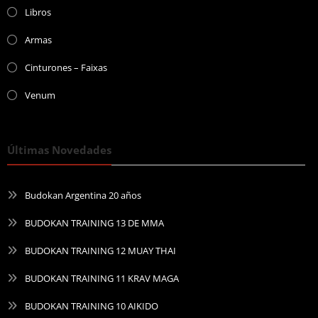
Libros
Armas
Cinturones – Faixas
Venum
Últimas Novedades
Budokan Argentina 20 años
BUDOKAN TRAINING 13 DE MMA
BUDOKAN TRAINING 12 MUAY THAI
BUDOKAN TRAINING 11 KRAV MAGA
BUDOKAN TRAINING 10 AIKIDO