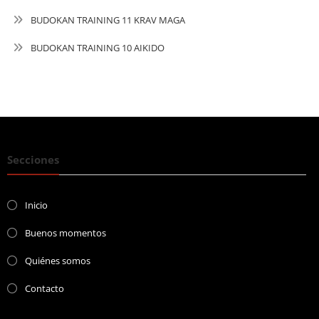
BUDOKAN TRAINING 11 KRAV MAGA
BUDOKAN TRAINING 10 AIKIDO
Secciones
Inicio
Buenos momentos
Quiénes somos
Contacto