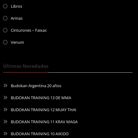
Libros
Armas
Cinturones – Faixas
Venum
Últimas Novedades
Budokan Argentina 20 años
BUDOKAN TRAINING 13 DE MMA
BUDOKAN TRAINING 12 MUAY THAI
BUDOKAN TRAINING 11 KRAV MAGA
BUDOKAN TRAINING 10 AIKIDO