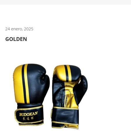
artes
marciales.
24 enero, 2025
GOLDEN