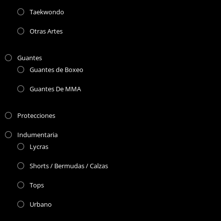
Taekwondo
Otras Artes
Guantes
Guantes de Boxeo
Guantes De MMA
Protecciones
Indumentaria
Lycras
Shorts / Bermudas / Calzas
Tops
Urbano