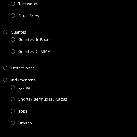
Taekwondo
Otras Artes
Guantes
Guantes de Boxeo
Guantes De MMA
Protecciones
Indumentaria
Lycras
Shorts / Bermudas / Calzas
Tops
Urbano