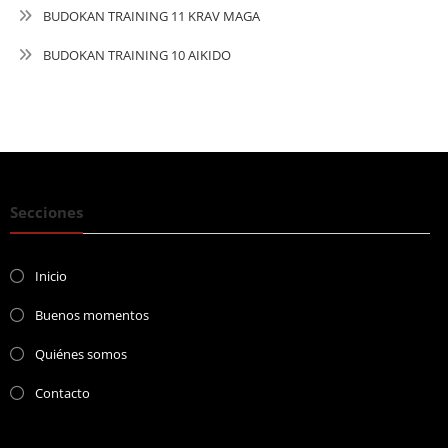
BUDOKAN TRAINING 11 KRAV MAGA
BUDOKAN TRAINING 10 AIKIDO
Secciones
Inicio
Buenos momentos
Quiénes somos
Contacto