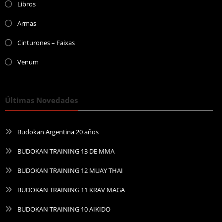
Libros
Armas
Cinturones – Faixas
Venum
Últimas Novedades
Budokan Argentina 20 años
BUDOKAN TRAINING 13 DE MMA
BUDOKAN TRAINING 12 MUAY THAI
BUDOKAN TRAINING 11 KRAV MAGA
BUDOKAN TRAINING 10 AIKIDO