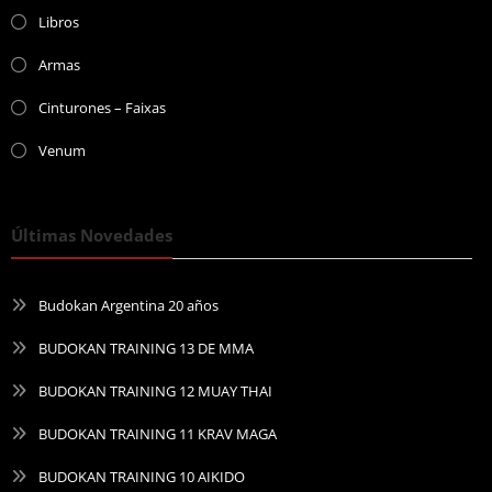
Libros
Armas
Cinturones – Faixas
Venum
Últimas Novedades
Budokan Argentina 20 años
BUDOKAN TRAINING 13 DE MMA
BUDOKAN TRAINING 12 MUAY THAI
BUDOKAN TRAINING 11 KRAV MAGA
BUDOKAN TRAINING 10 AIKIDO