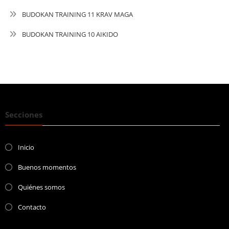
BUDOKAN TRAINING 11 KRAV MAGA
BUDOKAN TRAINING 10 AIKIDO
Secciones
Inicio
Buenos momentos
Quiénes somos
Contacto