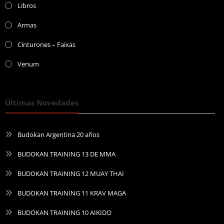
Libros
Armas
Cinturones – Faixas
Venum
Últimas Novedades
Budokan Argentina 20 años
BUDOKAN TRAINING 13 DE MMA
BUDOKAN TRAINING 12 MUAY THAI
BUDOKAN TRAINING 11 KRAV MAGA
BUDOKAN TRAINING 10 AIKIDO