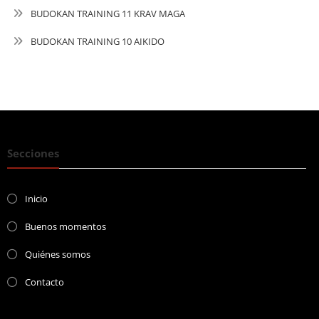
BUDOKAN TRAINING 11 KRAV MAGA
BUDOKAN TRAINING 10 AIKIDO
Secciones
Inicio
Buenos momentos
Quiénes somos
Contacto