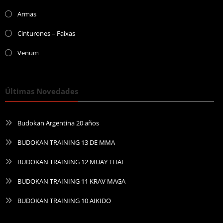
Armas
Cinturones – Faixas
Venum
Últimas Novedades
Budokan Argentina 20 años
BUDOKAN TRAINING 13 DE MMA
BUDOKAN TRAINING 12 MUAY THAI
BUDOKAN TRAINING 11 KRAV MAGA
BUDOKAN TRAINING 10 AIKIDO