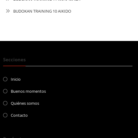
BUDOKAN TRAINING 10 AIKIDO
Secciones
Inicio
Buenos momentos
Quiénes somos
Contacto