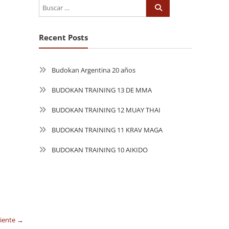
Recent Posts
Budokan Argentina 20 años
BUDOKAN TRAINING 13 DE MMA
BUDOKAN TRAINING 12 MUAY THAI
BUDOKAN TRAINING 11 KRAV MAGA
BUDOKAN TRAINING 10 AIKIDO
uiente →