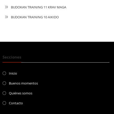
BUDOKAN TRAINING 11 KRAV MAGA
BUDOKAN TRAINING 10 AIKIDO
Secciones
Inicio
Buenos momentos
Quiénes somos
Contacto