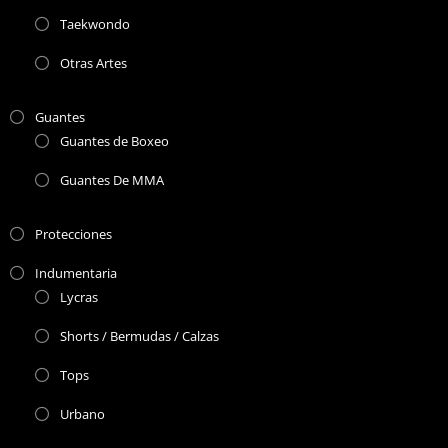
Taekwondo
Otras Artes
Guantes
Guantes de Boxeo
Guantes De MMA
Protecciones
Indumentaria
Lycras
Shorts / Bermudas / Calzas
Tops
Urbano