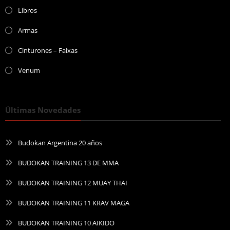
Libros
Armas
Cinturones – Faixas
Venum
Últimas Novedades
Budokan Argentina 20 años
BUDOKAN TRAINING 13 DE MMA
BUDOKAN TRAINING 12 MUAY THAI
BUDOKAN TRAINING 11 KRAV MAGA
BUDOKAN TRAINING 10 AIKIDO