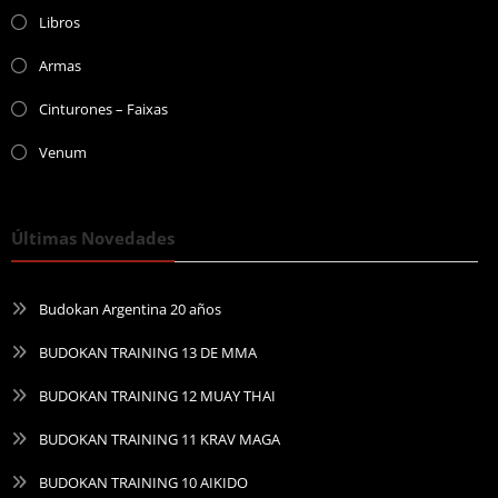
Libros
Armas
Cinturones – Faixas
Venum
Últimas Novedades
Budokan Argentina 20 años
BUDOKAN TRAINING 13 DE MMA
BUDOKAN TRAINING 12 MUAY THAI
BUDOKAN TRAINING 11 KRAV MAGA
BUDOKAN TRAINING 10 AIKIDO