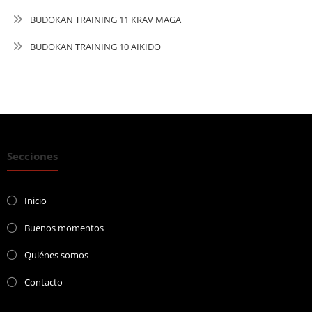
BUDOKAN TRAINING 11 KRAV MAGA
BUDOKAN TRAINING 10 AIKIDO
Secciones
Inicio
Buenos momentos
Quiénes somos
Contacto