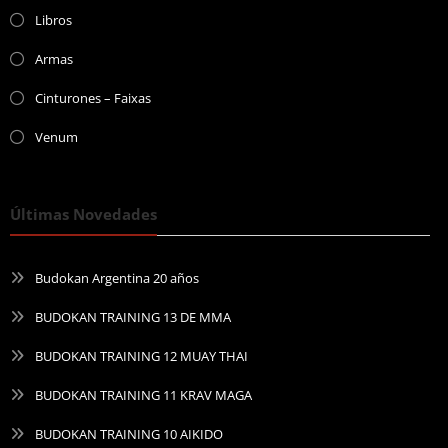
Libros
Armas
Cinturones – Faixas
Venum
Últimas Novedades
Budokan Argentina 20 años
BUDOKAN TRAINING 13 DE MMA
BUDOKAN TRAINING 12 MUAY THAI
BUDOKAN TRAINING 11 KRAV MAGA
BUDOKAN TRAINING 10 AIKIDO