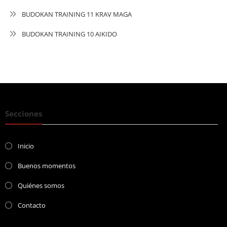
BUDOKAN TRAINING 11 KRAV MAGA
BUDOKAN TRAINING 10 AIKIDO
Secciones
Inicio
Buenos momentos
Quiénes somos
Contacto