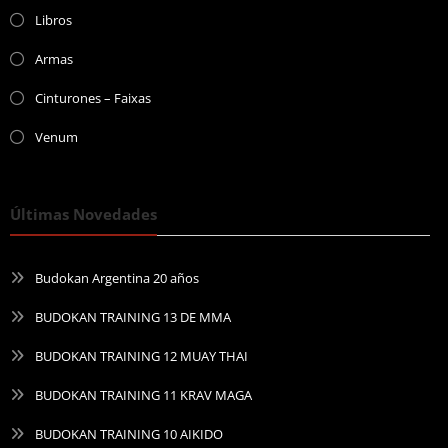
Libros
Armas
Cinturones – Faixas
Venum
Últimas Novedades
Budokan Argentina 20 años
BUDOKAN TRAINING 13 DE MMA
BUDOKAN TRAINING 12 MUAY THAI
BUDOKAN TRAINING 11 KRAV MAGA
BUDOKAN TRAINING 10 AIKIDO