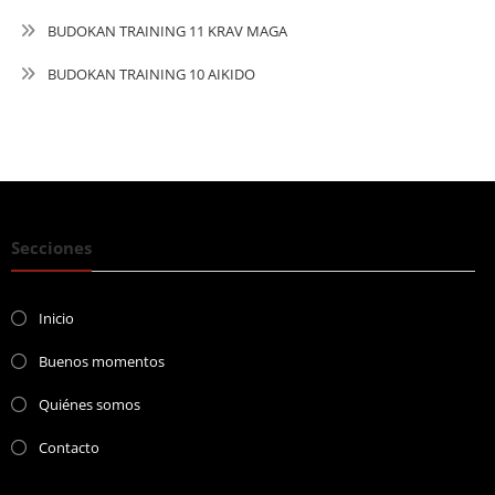
BUDOKAN TRAINING 11 KRAV MAGA
BUDOKAN TRAINING 10 AIKIDO
Secciones
Inicio
Buenos momentos
Quiénes somos
Contacto