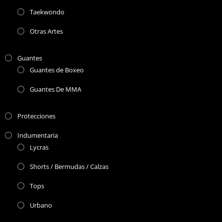
Taekwondo
Otras Artes
Guantes
Guantes de Boxeo
Guantes De MMA
Protecciones
Indumentaria
Lycras
Shorts / Bermudas / Calzas
Tops
Urbano