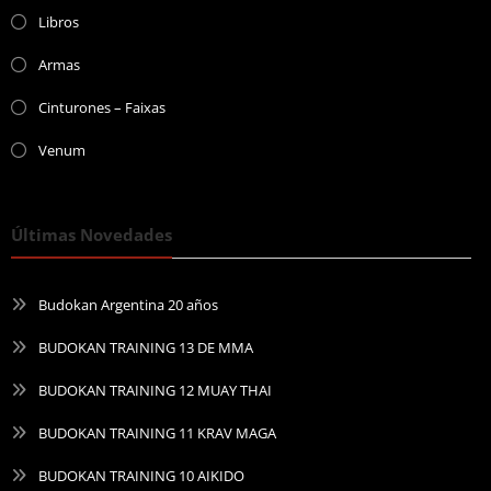
Libros
Armas
Cinturones – Faixas
Venum
Últimas Novedades
Budokan Argentina 20 años
BUDOKAN TRAINING 13 DE MMA
BUDOKAN TRAINING 12 MUAY THAI
BUDOKAN TRAINING 11 KRAV MAGA
BUDOKAN TRAINING 10 AIKIDO