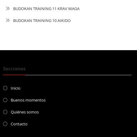
BUDOKAN TRAINING 11 KRAV MAGA
BUDOKAN TRAINING 10 AIKIDO
Secciones
Inicio
Buenos momentos
Quiénes somos
Contacto