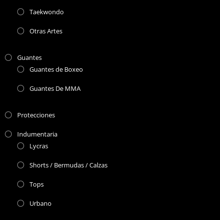
Taekwondo
Otras Artes
Guantes
Guantes de Boxeo
Guantes De MMA
Protecciones
Indumentaria
Lycras
Shorts / Bermudas / Calzas
Tops
Urbano