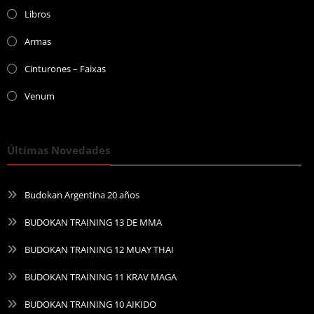
Libros
Armas
Cinturones – Faixas
Venum
Últimas Novedades
Budokan Argentina 20 años
BUDOKAN TRAINING 13 DE MMA
BUDOKAN TRAINING 12 MUAY THAI
BUDOKAN TRAINING 11 KRAV MAGA
BUDOKAN TRAINING 10 AIKIDO