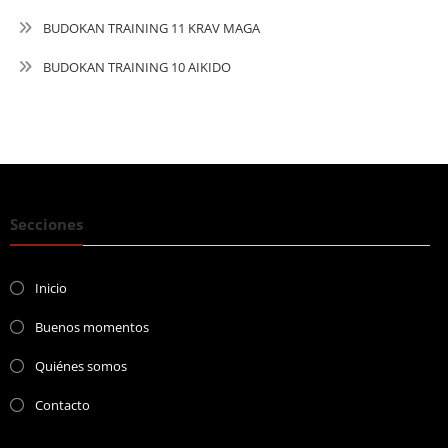
BUDOKAN TRAINING 11 KRAV MAGA
BUDOKAN TRAINING 10 AIKIDO
Secciones
Inicio
Buenos momentos
Quiénes somos
Contacto