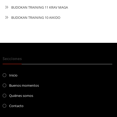
BUDOKAN TRAINING 11 KRAV MAGA
BUDOKAN TRAINING 10 AIKIDO
Secciones
Inicio
Buenos momentos
Quiénes somos
Contacto