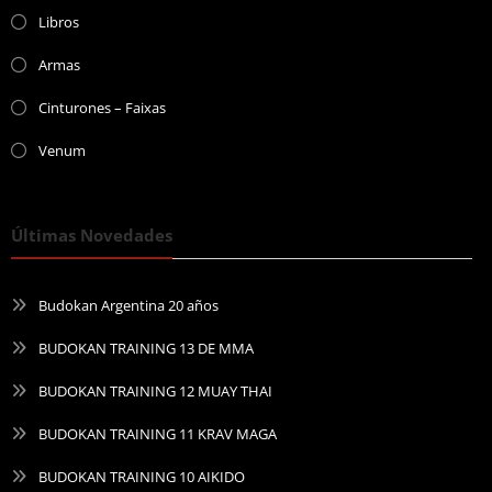
Libros
Armas
Cinturones – Faixas
Venum
Últimas Novedades
Budokan Argentina 20 años
BUDOKAN TRAINING 13 DE MMA
BUDOKAN TRAINING 12 MUAY THAI
BUDOKAN TRAINING 11 KRAV MAGA
BUDOKAN TRAINING 10 AIKIDO