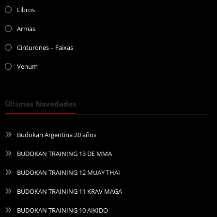
Libros
Armas
Cinturones – Faixas
Venum
Últimas Novedades
Budokan Argentina 20 años
BUDOKAN TRAINING 13 DE MMA
BUDOKAN TRAINING 12 MUAY THAI
BUDOKAN TRAINING 11 KRAV MAGA
BUDOKAN TRAINING 10 AIKIDO