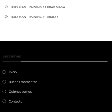
BUDOKAN TRAINING 11 KRAV MAGA
BUDOKAN TRAINING 10 AIKIDO
Secciones
Inicio
Buenos momentos
Quiénes somos
Contacto