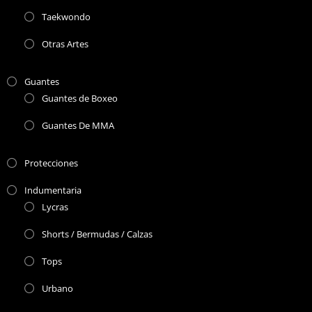
Taekwondo
Otras Artes
Guantes
Guantes de Boxeo
Guantes De MMA
Protecciones
Indumentaria
Lycras
Shorts / Bermudas / Calzas
Tops
Urbano