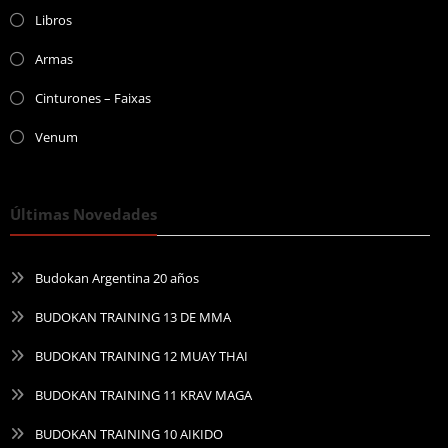
Libros
Armas
Cinturones – Faixas
Venum
Últimas Novedades
Budokan Argentina 20 años
BUDOKAN TRAINING 13 DE MMA
BUDOKAN TRAINING 12 MUAY THAI
BUDOKAN TRAINING 11 KRAV MAGA
BUDOKAN TRAINING 10 AIKIDO