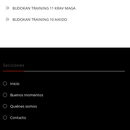
BUDOKAN TRAINING 11 KRAV MAGA
BUDOKAN TRAINING 10 AIKIDO
Secciones
Inicio
Buenos momentos
Quiénes somos
Contacto