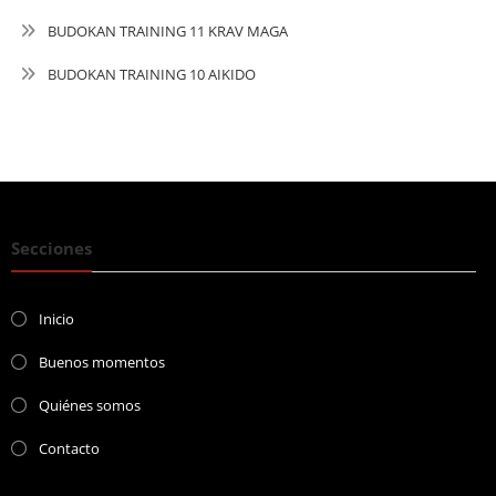
BUDOKAN TRAINING 11 KRAV MAGA
BUDOKAN TRAINING 10 AIKIDO
Secciones
Inicio
Buenos momentos
Quiénes somos
Contacto