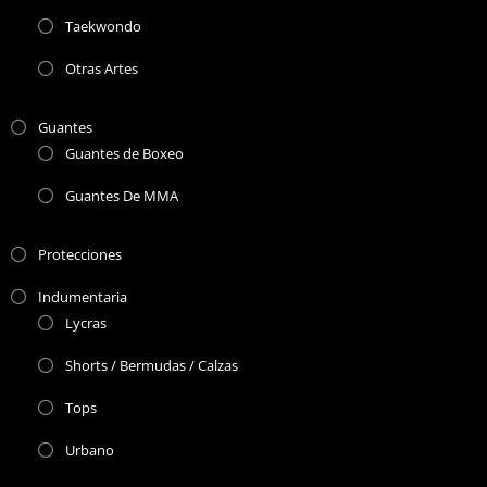
Taekwondo
Otras Artes
Guantes
Guantes de Boxeo
Guantes De MMA
Protecciones
Indumentaria
Lycras
Shorts / Bermudas / Calzas
Tops
Urbano