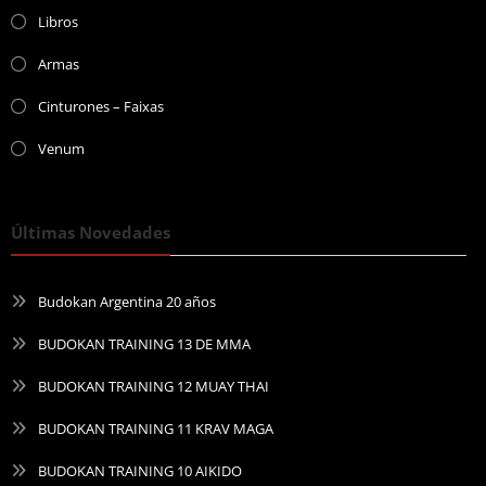
Libros
Armas
Cinturones – Faixas
Venum
Últimas Novedades
Budokan Argentina 20 años
BUDOKAN TRAINING 13 DE MMA
BUDOKAN TRAINING 12 MUAY THAI
BUDOKAN TRAINING 11 KRAV MAGA
BUDOKAN TRAINING 10 AIKIDO