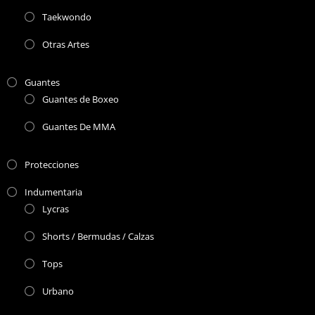
Taekwondo
Otras Artes
Guantes
Guantes de Boxeo
Guantes De MMA
Protecciones
Indumentaria
Lycras
Shorts / Bermudas / Calzas
Tops
Urbano