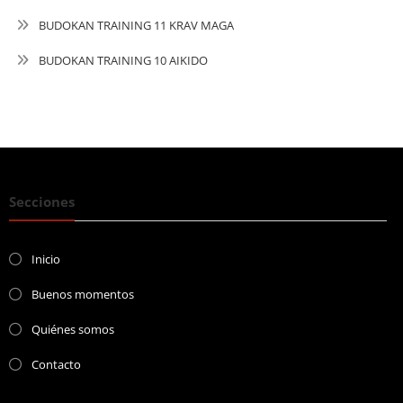
BUDOKAN TRAINING 11 KRAV MAGA
BUDOKAN TRAINING 10 AIKIDO
Secciones
Inicio
Buenos momentos
Quiénes somos
Contacto