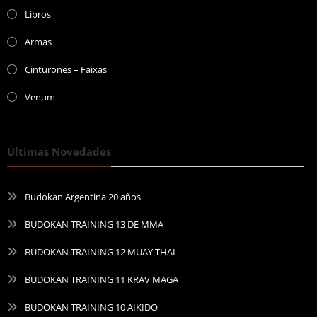
Libros
Armas
Cinturones – Faixas
Venum
Últimas Novedades
Budokan Argentina 20 años
BUDOKAN TRAINING 13 DE MMA
BUDOKAN TRAINING 12 MUAY THAI
BUDOKAN TRAINING 11 KRAV MAGA
BUDOKAN TRAINING 10 AIKIDO