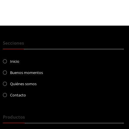
Secciones
Inicio
Buenos momentos
Quiénes somos
Contacto
Productos