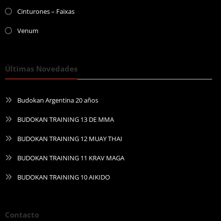
Cinturones – Faixas
Venum
Últimas Novedades
Budokan Argentina 20 años
BUDOKAN TRAINING 13 DE MMA
BUDOKAN TRAINING 12 MUAY THAI
BUDOKAN TRAINING 11 KRAV MAGA
BUDOKAN TRAINING 10 AIKIDO
Contacto