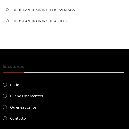
BUDOKAN TRAINING 11 KRAV MAGA
BUDOKAN TRAINING 10 AIKIDO
Secciones
Inicio
Buenos momentos
Quiénes somos
Contacto