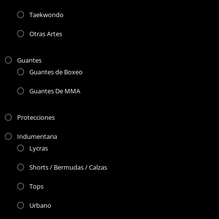
Taekwondo
Otras Artes
Guantes
Guantes de Boxeo
Guantes De MMA
Protecciones
Indumentaria
Lycras
Shorts / Bermudas / Calzas
Tops
Urbano