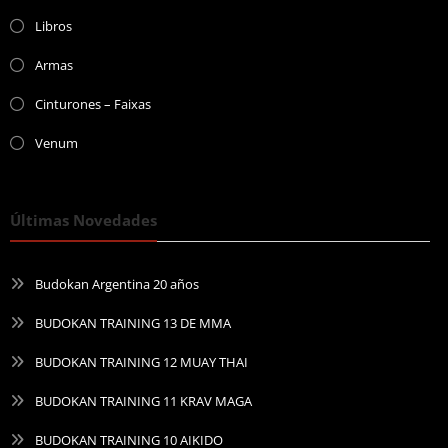
Libros
Armas
Cinturones – Faixas
Venum
Últimas Novedades
Budokan Argentina 20 años
BUDOKAN TRAINING 13 DE MMA
BUDOKAN TRAINING 12 MUAY THAI
BUDOKAN TRAINING 11 KRAV MAGA
BUDOKAN TRAINING 10 AIKIDO