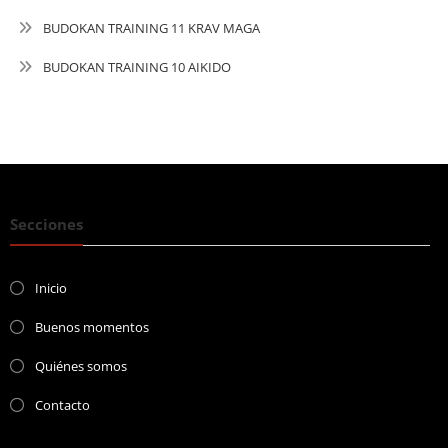
BUDOKAN TRAINING 11 KRAV MAGA
BUDOKAN TRAINING 10 AIKIDO
Secciones
Inicio
Buenos momentos
Quiénes somos
Contacto