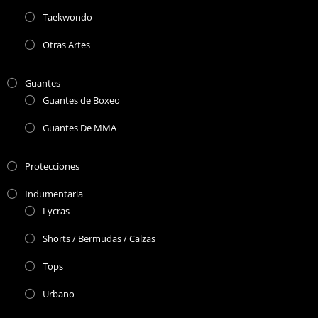
Taekwondo
Otras Artes
Guantes
Guantes de Boxeo
Guantes De MMA
Protecciones
Indumentaria
Lycras
Shorts / Bermudas / Calzas
Tops
Urbano