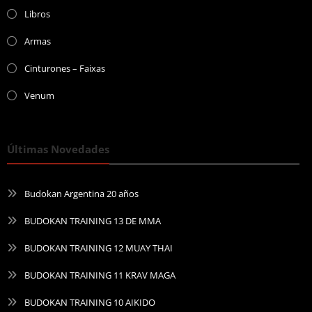
Libros
Armas
Cinturones – Faixas
Venum
Últimas Novedades
Budokan Argentina 20 años
BUDOKAN TRAINING 13 DE MMA
BUDOKAN TRAINING 12 MUAY THAI
BUDOKAN TRAINING 11 KRAV MAGA
BUDOKAN TRAINING 10 AIKIDO