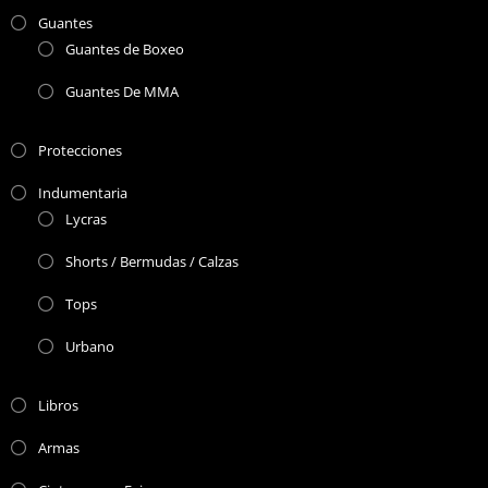
Guantes
Guantes de Boxeo
Guantes De MMA
Protecciones
Indumentaria
Lycras
Shorts / Bermudas / Calzas
Tops
Urbano
Libros
Armas