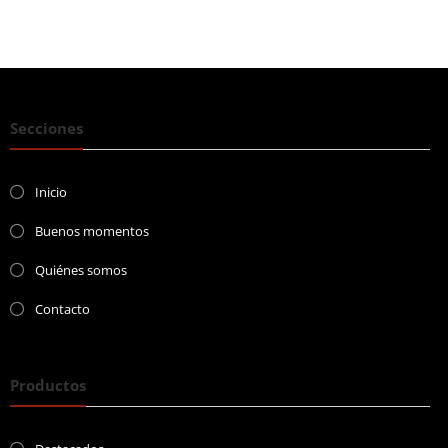
Secciones
Inicio
Buenos momentos
Quiénes somos
Contacto
Productos