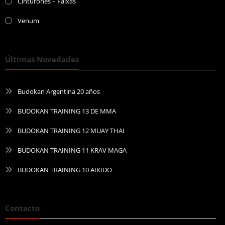
Cinturones – Faixas
Venum
Últimas Novedades
Budokan Argentina 20 años
BUDOKAN TRAINING 13 DE MMA
BUDOKAN TRAINING 12 MUAY THAI
BUDOKAN TRAINING 11 KRAV MAGA
BUDOKAN TRAINING 10 AIKIDO
Contacto