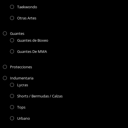
Taekwondo
Otras Artes
Guantes
Guantes de Boxeo
Guantes De MMA
Protecciones
Indumentaria
Lycras
Shorts / Bermudas / Calzas
Tops
Urbano