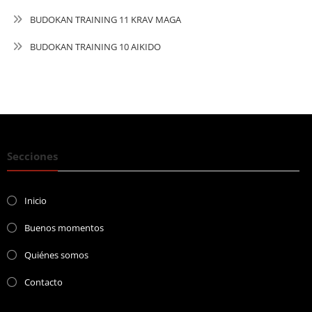
BUDOKAN TRAINING 11 KRAV MAGA
BUDOKAN TRAINING 10 AIKIDO
Secciones
Inicio
Buenos momentos
Quiénes somos
Contacto