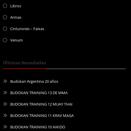
Libros
Armas
Cinturones – Faixas
Venum
Últimas Novedades
Budokan Argentina 20 años
BUDOKAN TRAINING 13 DE MMA
BUDOKAN TRAINING 12 MUAY THAI
BUDOKAN TRAINING 11 KRAV MAGA
BUDOKAN TRAINING 10 AIKIDO