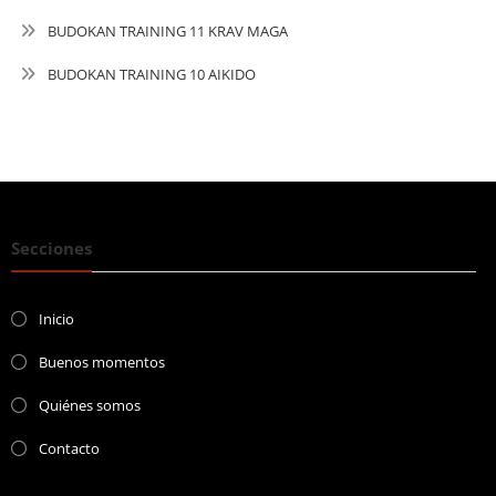
BUDOKAN TRAINING 11 KRAV MAGA
BUDOKAN TRAINING 10 AIKIDO
Secciones
Inicio
Buenos momentos
Quiénes somos
Contacto