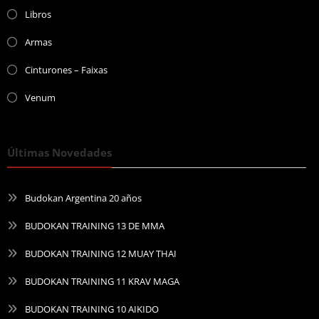
Libros
Armas
Cinturones – Faixas
Venum
Últimas Novedades
Budokan Argentina 20 años
BUDOKAN TRAINING 13 DE MMA
BUDOKAN TRAINING 12 MUAY THAI
BUDOKAN TRAINING 11 KRAV MAGA
BUDOKAN TRAINING 10 AIKIDO