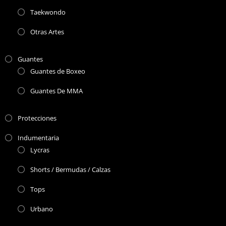
Taekwondo
Otras Artes
Guantes
Guantes de Boxeo
Guantes De MMA
Protecciones
Indumentaria
Lycras
Shorts / Bermudas / Calzas
Tops
Urbano