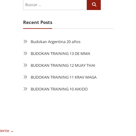
Recent Posts
Budokan Argentina 20 años
BUDOKAN TRAINING 13 DE MMA
BUDOKAN TRAINING 12 MUAY THAI
BUDOKAN TRAINING 11 KRAV MAGA
BUDOKAN TRAINING 10 AIKIDO
uiente →