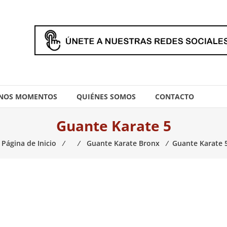
NOS MOMENTOS
QUIÉNES SOMOS
CONTACTO
Guante Karate 5
Página de Inicio
⁄
⁄
Guante Karate Bronx
⁄
Guante Karate 