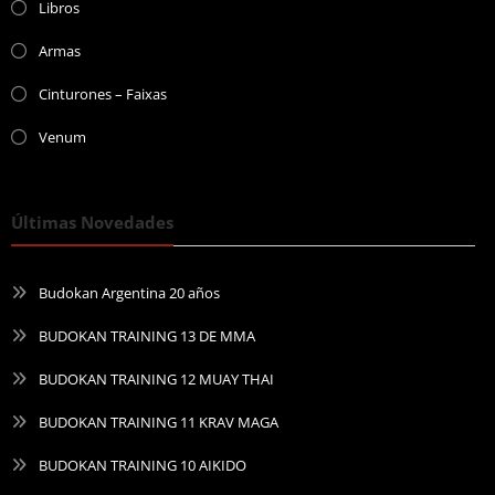
Libros
Armas
Cinturones – Faixas
Venum
Últimas Novedades
Budokan Argentina 20 años
BUDOKAN TRAINING 13 DE MMA
BUDOKAN TRAINING 12 MUAY THAI
BUDOKAN TRAINING 11 KRAV MAGA
BUDOKAN TRAINING 10 AIKIDO