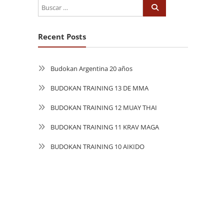
Recent Posts
Budokan Argentina 20 años
BUDOKAN TRAINING 13 DE MMA
BUDOKAN TRAINING 12 MUAY THAI
BUDOKAN TRAINING 11 KRAV MAGA
BUDOKAN TRAINING 10 AIKIDO