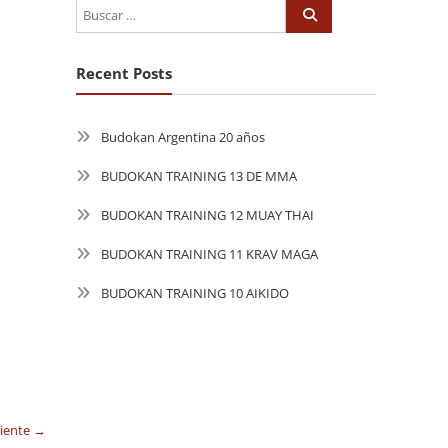
Recent Posts
Budokan Argentina 20 años
BUDOKAN TRAINING 13 DE MMA
BUDOKAN TRAINING 12 MUAY THAI
BUDOKAN TRAINING 11 KRAV MAGA
BUDOKAN TRAINING 10 AIKIDO
uiente →