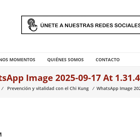
NOS MOMENTOS
QUIÉNES SOMOS
CONTACTO
sApp Image 2025-09-17 At 1.31.
⁄
Prevención y vitalidad con el Chi Kung
⁄
WhatsApp Image 202
M