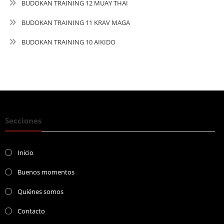
BUDOKAN TRAINING 12 MUAY THAI
BUDOKAN TRAINING 11 KRAV MAGA
BUDOKAN TRAINING 10 AIKIDO
Secciones
Inicio
Buenos momentos
Quiénes somos
Contacto