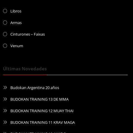
Libros
Armas
Cinturones – Faixas
Venum
Últimas Novedades
Budokan Argentina 20 años
BUDOKAN TRAINING 13 DE MMA
BUDOKAN TRAINING 12 MUAY THAI
BUDOKAN TRAINING 11 KRAV MAGA