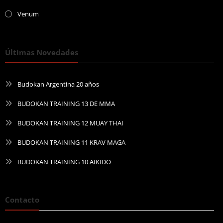
Venum
Últimas Novedades
Budokan Argentina 20 años
BUDOKAN TRAINING 13 DE MMA
BUDOKAN TRAINING 12 MUAY THAI
BUDOKAN TRAINING 11 KRAV MAGA
BUDOKAN TRAINING 10 AIKIDO
Contacto