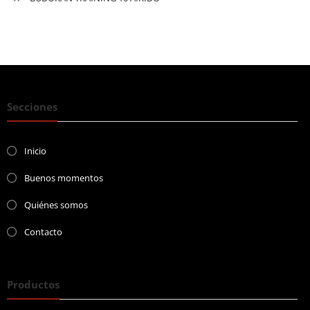
Secciones
Inicio
Buenos momentos
Quiénes somos
Contacto
Productos