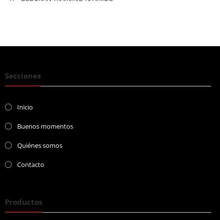
Secciones
Inicio
Buenos momentos
Quiénes somos
Contacto
Productos