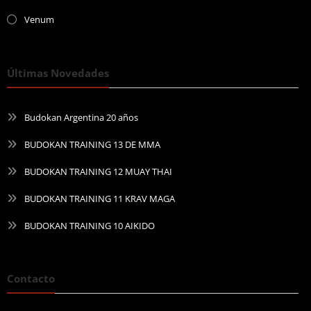
Venum
Últimas Novedades
Budokan Argentina 20 años
BUDOKAN TRAINING 13 DE MMA
BUDOKAN TRAINING 12 MUAY THAI
BUDOKAN TRAINING 11 KRAV MAGA
BUDOKAN TRAINING 10 AIKIDO
Contacto