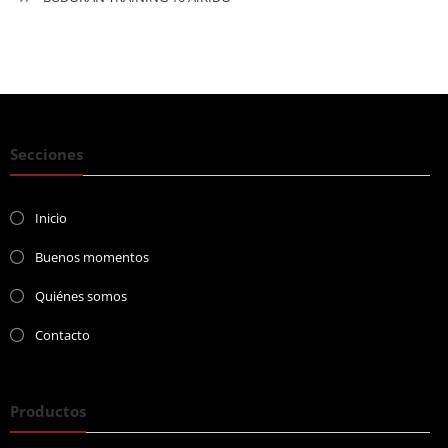
Secciones
Inicio
Buenos momentos
Quiénes somos
Contacto
Productos