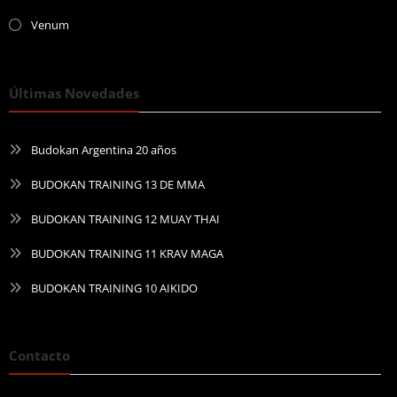
Venum
Últimas Novedades
Budokan Argentina 20 años
BUDOKAN TRAINING 13 DE MMA
BUDOKAN TRAINING 12 MUAY THAI
BUDOKAN TRAINING 11 KRAV MAGA
BUDOKAN TRAINING 10 AIKIDO
Contacto