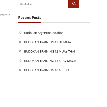
 within
Recent Posts
Budokan Argentina 20 años
BUDOKAN TRAINING 13 DE MMA
BUDOKAN TRAINING 12 MUAY THAI
BUDOKAN TRAINING 11 KRAV MAGA
BUDOKAN TRAINING 10 AIKIDO