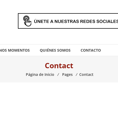
NOS MOMENTOS
QUIÉNES SOMOS
CONTACTO
Contact
Página de Inicio
⁄
Pages
⁄
Contact