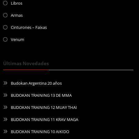
Libros
Armas
Cinturones – Faixas
Venum
Últimas Novedades
Budokan Argentina 20 años
BUDOKAN TRAINING 13 DE MMA
BUDOKAN TRAINING 12 MUAY THAI
BUDOKAN TRAINING 11 KRAV MAGA
BUDOKAN TRAINING 10 AIKIDO