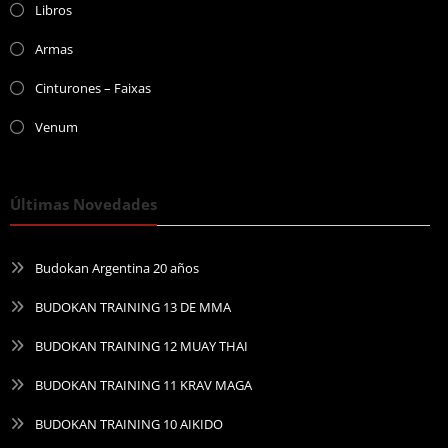
Libros
Armas
Cinturones – Faixas
Venum
Últimas Novedades
Budokan Argentina 20 años
BUDOKAN TRAINING 13 DE MMA
BUDOKAN TRAINING 12 MUAY THAI
BUDOKAN TRAINING 11 KRAV MAGA
BUDOKAN TRAINING 10 AIKIDO