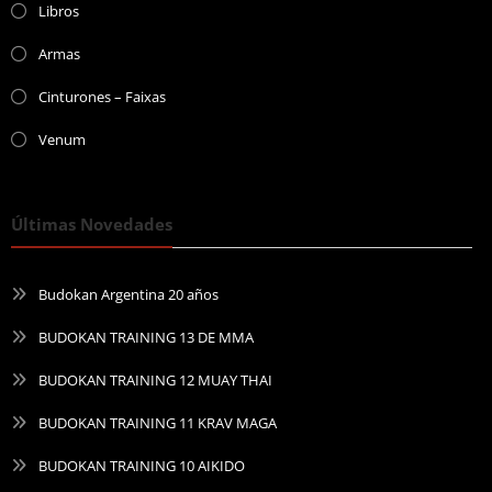
Libros
Armas
Cinturones – Faixas
Venum
Últimas Novedades
Budokan Argentina 20 años
BUDOKAN TRAINING 13 DE MMA
BUDOKAN TRAINING 12 MUAY THAI
BUDOKAN TRAINING 11 KRAV MAGA
BUDOKAN TRAINING 10 AIKIDO