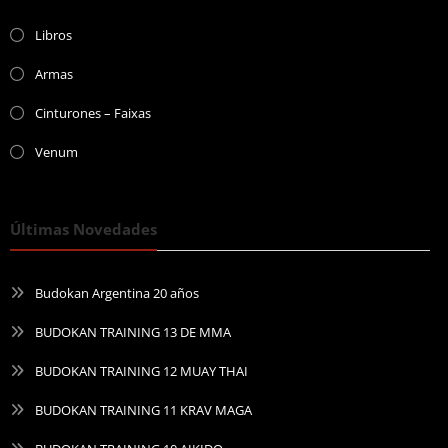
Libros
Armas
Cinturones – Faixas
Venum
Últimas Novedades
Budokan Argentina 20 años
BUDOKAN TRAINING 13 DE MMA
BUDOKAN TRAINING 12 MUAY THAI
BUDOKAN TRAINING 11 KRAV MAGA