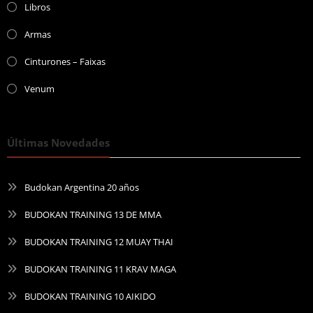
Libros
Armas
Cinturones – Faixas
Venum
Últimas Novedades
Budokan Argentina 20 años
BUDOKAN TRAINING 13 DE MMA
BUDOKAN TRAINING 12 MUAY THAI
BUDOKAN TRAINING 11 KRAV MAGA
BUDOKAN TRAINING 10 AIKIDO