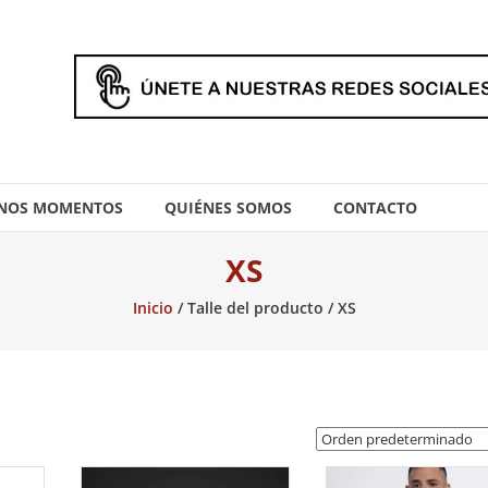
NOS MOMENTOS
QUIÉNES SOMOS
CONTACTO
XS
Inicio
/ Talle del producto / XS