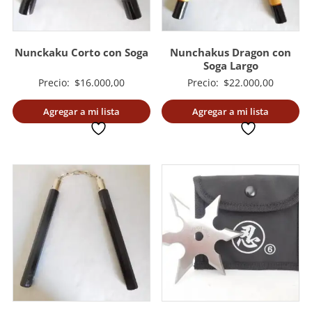
Nunckaku Corto con Soga
Nunchakus Dragon con
Soga Largo
Precio:
$
16.000,00
Precio:
$
22.000,00
Agregar a mi lista
Agregar a mi lista
deseada
deseada