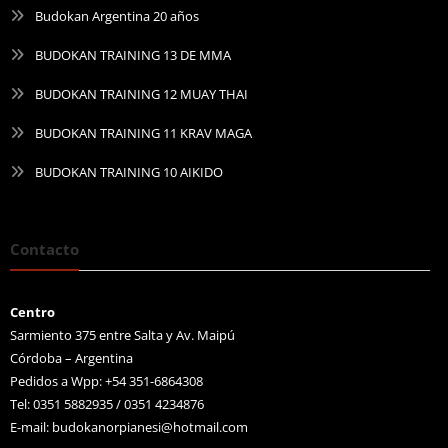
Budokan Argentina 20 años
BUDOKAN TRAINING 13 DE MMA
BUDOKAN TRAINING 12 MUAY THAI
BUDOKAN TRAINING 11 KRAV MAGA
BUDOKAN TRAINING 10 AIKIDO
Contacto
Centro
Sarmiento 375 entre Salta y Av. Maipú
Córdoba – Argentina
Pedidos a Wpp: +54 351-6864308
Tel: 0351 5882935 / 0351 4234876
E-mail:
budokanorpianesi@hotmail.com