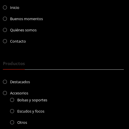
Inicio
Buenos momentos
Quiénes somos
Contacto
Productos
Destacados
Accesorios
Bolsas y soportes
Escudos y focos
Otros