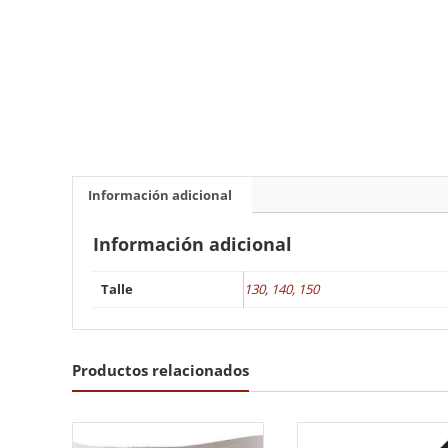
Información adicional
Información adicional
Talle
130
,
140
,
150
Productos relacionados