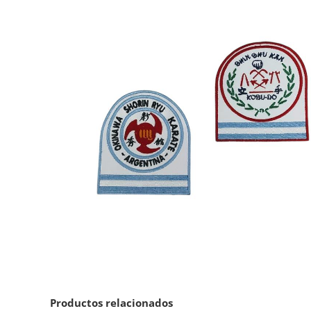
Productos relacionados