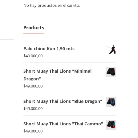
No hay productos en el carrito.
Products
Palo chino Kun 1,90 mts
$
40.000,00
Short Muay Thai Lions "Minimal
Dragon"
$
49.000,00
Short Muay Thai Lions "Blue Dragon"
$
49.000,00
Short Muay Thai Lions "Thai Cammo"
$
49.000,00