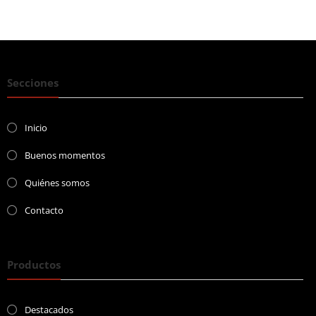
Secciones
Inicio
Buenos momentos
Quiénes somos
Contacto
Productos
Destacados