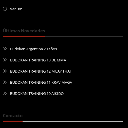
Venum
Últimas Novedades
Budokan Argentina 20 años
BUDOKAN TRAINING 13 DE MMA
BUDOKAN TRAINING 12 MUAY THAI
BUDOKAN TRAINING 11 KRAV MAGA
BUDOKAN TRAINING 10 AIKIDO
Contacto