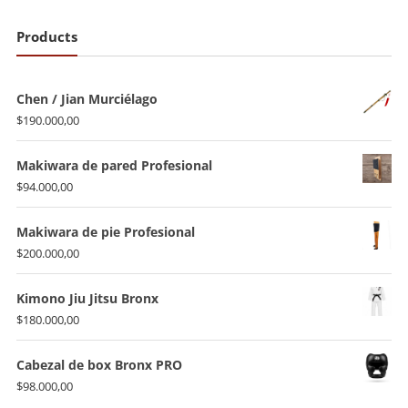
Products
Chen / Jian Murciélago
$
190.000,00
Makiwara de pared Profesional
$
94.000,00
Makiwara de pie Profesional
$
200.000,00
Kimono Jiu Jitsu Bronx
$
180.000,00
Cabezal de box Bronx PRO
$
98.000,00