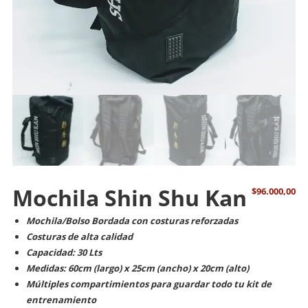
Mochila Shin Shu Kan
$
96.000,00
Mochila/Bolso Bordada con costuras reforzadas
Costuras de alta calidad
Capacidad: 30 Lts
Medidas: 60cm (largo) x 25cm (ancho) x 20cm (alto)
Múltiples compartimientos para guardar todo tu kit de
entrenamiento