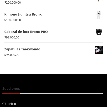
$
200.000,00
Kimono Jiu Jitsu Bronx
$
180.000,00
Cabezal de box Bronx PRO
$
98.000,00
Zapatillas Taekwondo
$
95.000,00
Secciones
Inicio