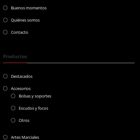
Buenos momentos
Quiénes somos
Contacto
Productos
Destacados
Accesorios
Bolsas y soportes
Escudos y focos
Otros
Artes Marciales