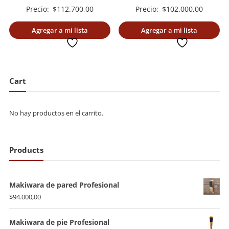
Precio:
$
102.000,00
Precio:
$
112.700,00
Agregar a mi lista
Agregar a mi lista
deseada
deseada
Cart
No hay productos en el carrito.
Products
Makiwara de pared Profesional
$
94.000,00
Makiwara de pie Profesional