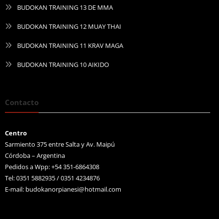
BUDOKAN TRAINING 13 DE MMA
BUDOKAN TRAINING 12 MUAY THAI
BUDOKAN TRAINING 11 KRAV MAGA
BUDOKAN TRAINING 10 AIKIDO
Contacto
Centro
Sarmiento 375 entre Salta y Av. Maipú
Córdoba – Argentina
Pedidos a Wpp: +54 351-6864308
Tel: 0351 5882935 / 0351 4234876
E-mail:
budokanorpianesi@hotmail.com