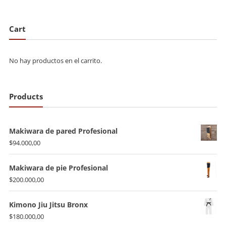
Cart
No hay productos en el carrito.
Products
Makiwara de pared Profesional
$
94.000,00
Makiwara de pie Profesional
$
200.000,00
Kimono Jiu Jitsu Bronx
$
180.000,00