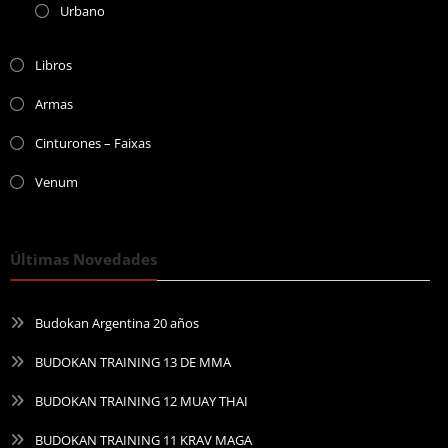
Urbano
Libros
Armas
Cinturones – Faixas
Venum
Últimas Novedades
Budokan Argentina 20 años
BUDOKAN TRAINING 13 DE MMA
BUDOKAN TRAINING 12 MUAY THAI
BUDOKAN TRAINING 11 KRAV MAGA