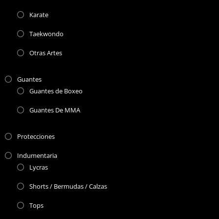
Karate
Taekwondo
Otras Artes
Guantes
Guantes de Boxeo
Guantes De MMA
Protecciones
Indumentaria
Lycras
Shorts / Bermudas / Calzas
Tops