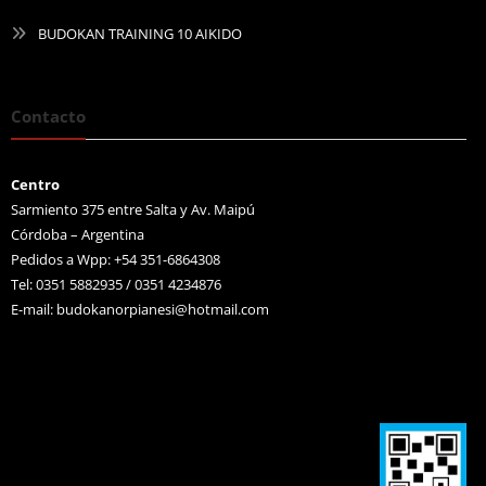
BUDOKAN TRAINING 10 AIKIDO
Contacto
Centro
Sarmiento 375 entre Salta y Av. Maipú
Córdoba – Argentina
Pedidos a Wpp: +54 351-6864308
Tel: 0351 5882935 / 0351 4234876
E-mail:
budokanorpianesi@hotmail.com