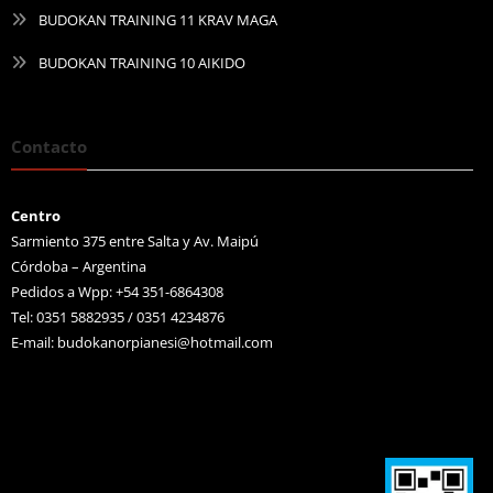
BUDOKAN TRAINING 11 KRAV MAGA
BUDOKAN TRAINING 10 AIKIDO
Contacto
Centro
Sarmiento 375 entre Salta y Av. Maipú
Córdoba – Argentina
Pedidos a Wpp: +54 351-6864308
Tel: 0351 5882935 / 0351 4234876
E-mail:
budokanorpianesi@hotmail.com