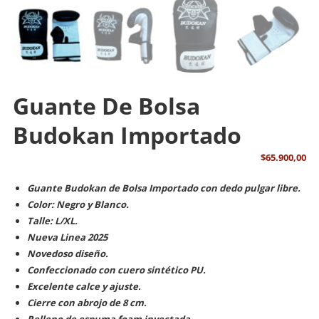
Guante De Bolsa
Budokan Importado
$
65.900,00
Guante Budokan de Bolsa Importado con dedo pulgar libre.
Color: Negro y Blanco.
Talle:
L/XL.
Nueva Linea 2025
Novedoso diseño.
Confeccionado con cuero sintético PU.
Excelente calce y ajuste.
Cierre con abrojo de 8 cm.