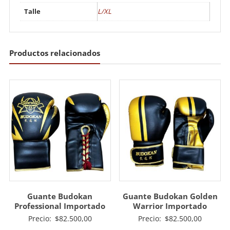
Talle
L/XL
Productos relacionados
Guante Budokan
Guante Budokan Golden
Professional Importado
Warrior Importado
Precio:
$
82.500,00
Precio:
$
82.500,00