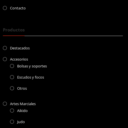
Contacto
Productos
Destacados
Accesorios
Bolsas y soportes
Escudos y focos
Otros
Artes Marciales
Aikido
Judo