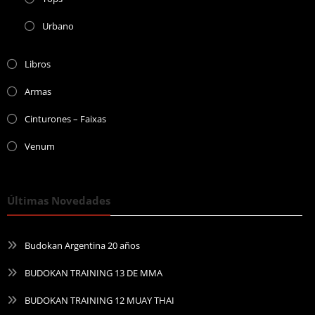
Urbano
Libros
Armas
Cinturones – Faixas
Venum
Últimas Novedades
Budokan Argentina 20 años
BUDOKAN TRAINING 13 DE MMA
BUDOKAN TRAINING 12 MUAY THAI