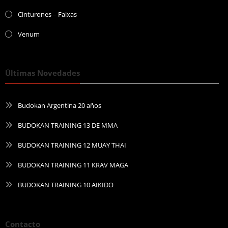
Cinturones – Faixas
Venum
Últimas Novedades
Budokan Argentina 20 años
BUDOKAN TRAINING 13 DE MMA
BUDOKAN TRAINING 12 MUAY THAI
BUDOKAN TRAINING 11 KRAV MAGA
BUDOKAN TRAINING 10 AIKIDO
Contacto