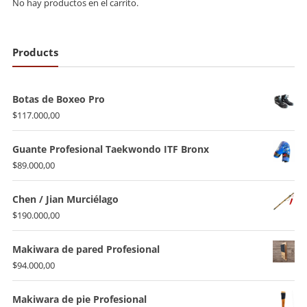
No hay productos en el carrito.
Products
Botas de Boxeo Pro
$
117.000,00
Guante Profesional Taekwondo ITF Bronx
$
89.000,00
Chen / Jian Murciélago
$
190.000,00
Makiwara de pared Profesional
$
94.000,00
Makiwara de pie Profesional