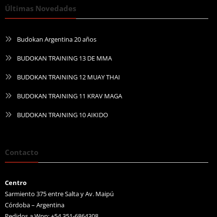
Últimas Novedades
Budokan Argentina 20 años
BUDOKAN TRAINING 13 DE MMA
BUDOKAN TRAINING 12 MUAY THAI
BUDOKAN TRAINING 11 KRAV MAGA
BUDOKAN TRAINING 10 AIKIDO
Contacto
Centro
Sarmiento 375 entre Salta y Av. Maipú
Córdoba – Argentina
Pedidos a Wpp: +54 351-6864308