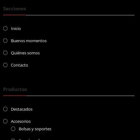
Secciones
Inicio
Buenos momentos
Quiénes somos
Contacto
Productos
Destacados
Accesorios
Bolsas y soportes