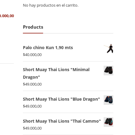
No hay productos en el carrito.
0.000,00
Products
Palo chino Kun 1,90 mts
$
40.000,00
Short Muay Thai Lions "Minimal
Dragon"
$
49.000,00
Short Muay Thai Lions "Blue Dragon"
$
49.000,00
Short Muay Thai Lions "Thai Cammo"
$
49.000,00