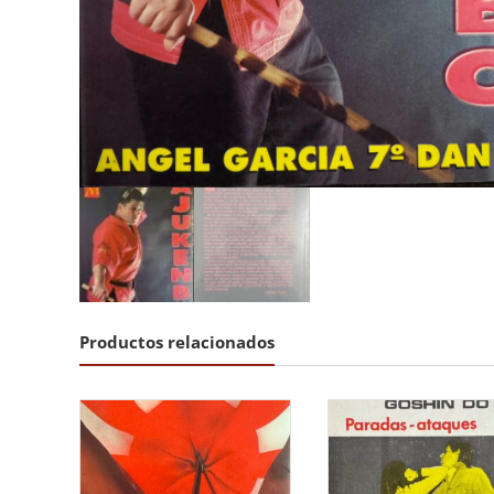
Productos relacionados