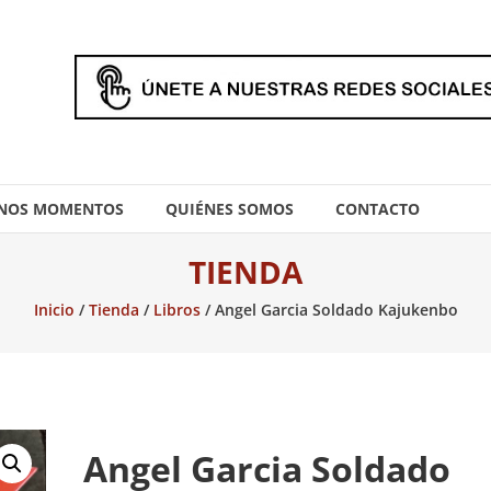
NOS MOMENTOS
QUIÉNES SOMOS
CONTACTO
TIENDA
Inicio
/
Tienda
/
Libros
/ Angel Garcia Soldado Kajukenbo
Angel Garcia Soldado