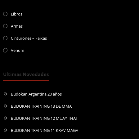
Libros
Armas
Cinturones – Faixas
Venum
Últimas Novedades
Budokan Argentina 20 años
BUDOKAN TRAINING 13 DE MMA
BUDOKAN TRAINING 12 MUAY THAI
BUDOKAN TRAINING 11 KRAV MAGA