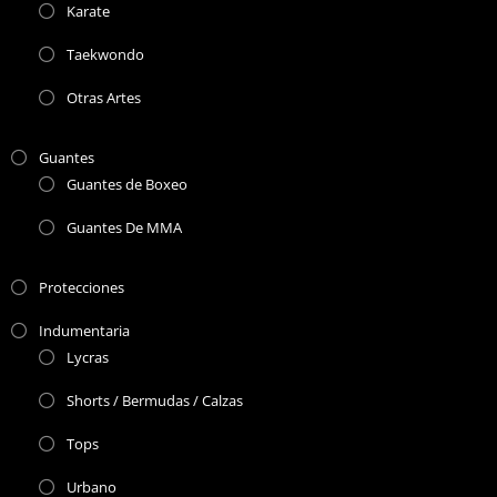
Karate
Taekwondo
Otras Artes
Guantes
Guantes de Boxeo
Guantes De MMA
Protecciones
Indumentaria
Lycras
Shorts / Bermudas / Calzas
Tops
Urbano