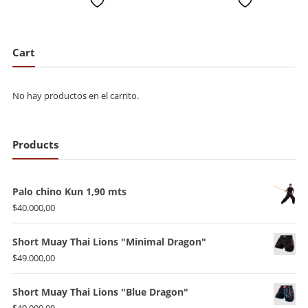
deseada
deseada
Cart
No hay productos en el carrito.
Products
Palo chino Kun 1,90 mts
$
40.000,00
Short Muay Thai Lions "Minimal Dragon"
$
49.000,00
Short Muay Thai Lions "Blue Dragon"