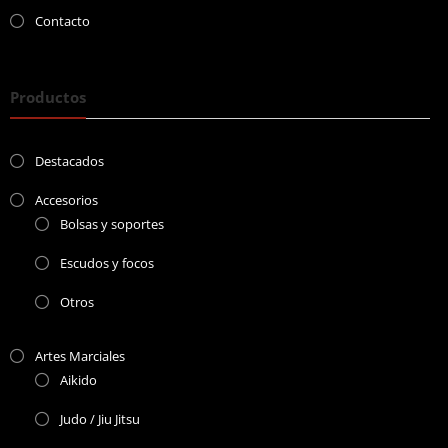
Contacto
Productos
Destacados
Accesorios
Bolsas y soportes
Escudos y focos
Otros
Artes Marciales
Aikido
Judo / Jiu Jitsu