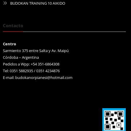
BUDOKAN TRAINING 10 AIKIDO
Contacto
Centro
Sarmiento 375 entre Salta y Av. Maipú
Córdoba – Argentina
Pedidos a Wpp: +54 351-6864308
Tel: 0351 5882935 / 0351 4234876
E-mail:
budokanorpianesi@hotmail.com